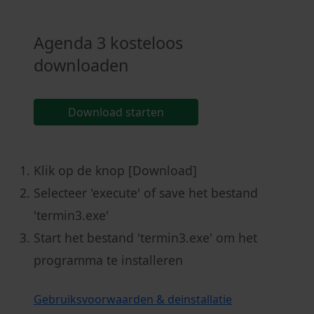
Agenda 3 kosteloos
downloaden
Download starten
Klik op de knop [Download]
Selecteer 'execute' of save het bestand
'termin3.exe'
Start het bestand 'termin3.exe' om het
programma te installeren
Gebruiksvoorwaarden & deinstallatie