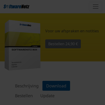
Voor uw afspraken en notities
Bestellen
24,90 €
Beschrijving
Download
Bestellen
Update