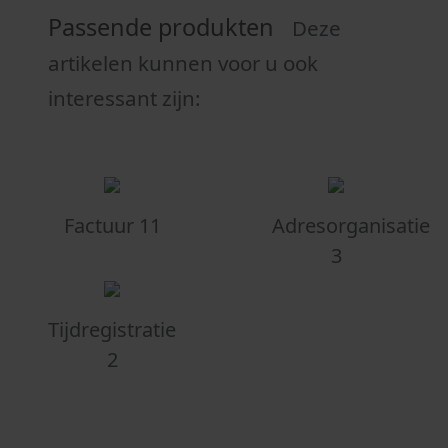
Passende produkten
Deze
artikelen kunnen voor u ook
interessant zijn:
Factuur 11
Adresorganisatie
3
Tijdregistratie
2