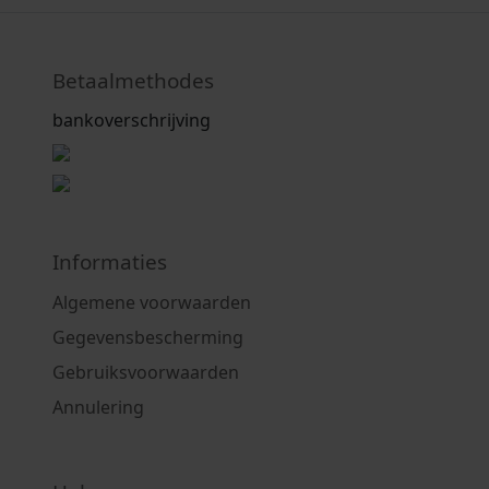
Betaalmethodes
bankoverschrijving
Informaties
Algemene voorwaarden
Gegevensbescherming
Gebruiksvoorwaarden
Annulering