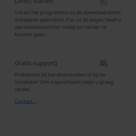
Direct starten
U kunt het programma na de download direct
onbeperkt gebruiken. Pas na 30 dagen heeft u
een licentienummer nodig om verder te
kunnen gaan.
Gratis support}
Problemen bij het downloaden of bij de
installatie? Ons supportteam helpt u graag
verder.
Contact...