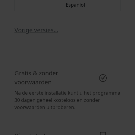
Espaniol
Vorige versies...
Gratis & zonder
voorwaarden
Na de eerste installatie kunt u het programma
30 dagen geheel kosteloos en zonder
voorwaarden uitproberen.