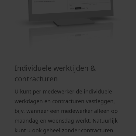
Individuele werktijden &
contracturen
U kunt per medewerker de individuele
werkdagen en contracturen vastleggen,
bijv. wanneer een medewerker alleen op
maandag en woensdag werkt. Natuurlijk
kunt u ook geheel zonder contracturen