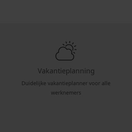
Vakantieplanning
Duidelijke vakantieplanner voor alle
werknemers