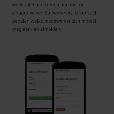
werkt alleen in combinatie met de
clouddrive van Softwarenetz! U kunt zelf
bepalen welke medewerker zich mobiel
mag aan- en afmelden.