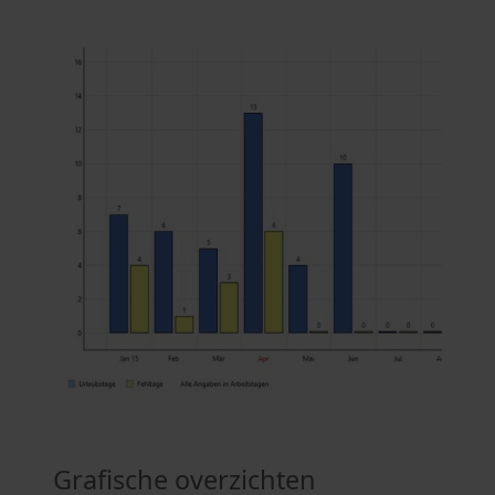
Grafische overzichten