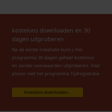
kosteloos downloaden en 30
dagen uitproberen
Na de eerste installatie kunt u het
programma 30 dagen geheel kosteloos
en zonder voorwaarden uitproberen. Veel
plezier met het programma Tijdregistratie
Kosteloos downloaden...