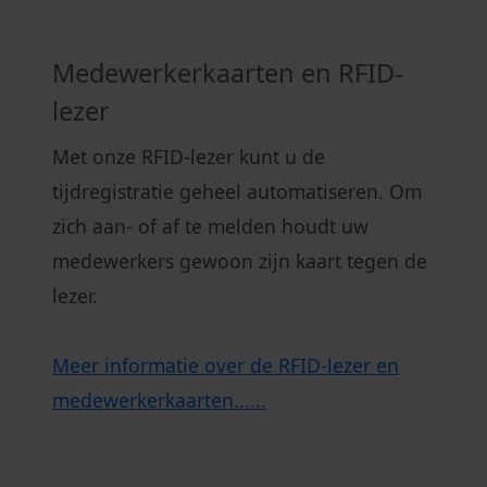
Medewerkerkaarten en RFID-
lezer
Met onze RFID-lezer kunt u de
tijdregistratie geheel automatiseren. Om
zich aan- of af te melden houdt uw
medewerkers gewoon zijn kaart tegen de
lezer.
Meer informatie over de RFID-lezer en
medewerkerkaarten......