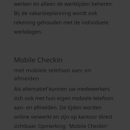
werken en alleen de werktijden beheren.
Bij de vakantieplanning wordt ook
rekening gehouden met de individuele
werkdagen.
Mobile Checkin
met mobiele telefoon aan- en
afmelden
Als alternatief kunnen uw medewerkers
zich ook met hun eigen mobiele telefoon
aan- en afmelden. De tijden worden
online verwerkt en zijn op kantoor direct
zichtbaar. Opmerking: 'Mobile Checkin'