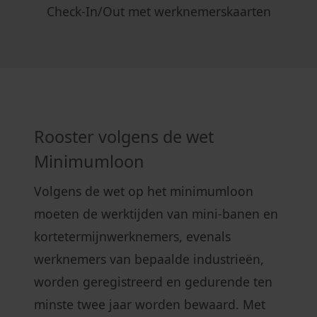
Check-In/Out met werknemerskaarten
Rooster volgens de wet
Minimumloon
Volgens de wet op het minimumloon
moeten de werktijden van mini-banen en
kortetermijnwerknemers, evenals
werknemers van bepaalde industrieën,
worden geregistreerd en gedurende ten
minste twee jaar worden bewaard. Met