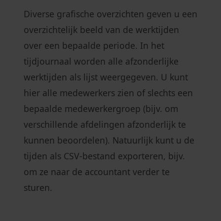
Diverse grafische overzichten geven u een
overzichtelijk beeld van de werktijden
over een bepaalde periode. In het
tijdjournaal worden alle afzonderlijke
werktijden als lijst weergegeven. U kunt
hier alle medewerkers zien of slechts een
bepaalde medewerkergroep (bijv. om
verschillende afdelingen afzonderlijk te
kunnen beoordelen). Natuurlijk kunt u de
tijden als CSV-bestand exporteren, bijv.
om ze naar de accountant verder te
sturen.