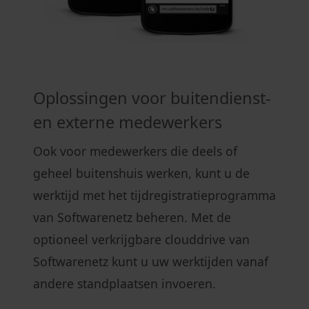
Oplossingen voor buitendienst-
en externe medewerkers
Ook voor medewerkers die deels of
geheel buitenshuis werken, kunt u de
werktijd met het tijdregistratieprogramma
van Softwarenetz beheren. Met de
optioneel verkrijgbare clouddrive van
Softwarenetz kunt u uw werktijden vanaf
andere standplaatsen invoeren.