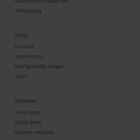
Gebruiksvoorwaarden
Annulering
Help
Contact
Impressum
Veel gestelde vragen
Talen
Klanten
Klant login
cloud drive
Licentie verloren