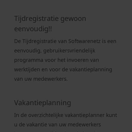
Tijdregistratie gewoon
eenvoudig!!
De Tijdregistratie van Softwarenetz is een
eenvoudig, gebruikersvriendelijk
programma voor het invoeren van
werktijden en voor de vakantieplanning
van uw medewerkers.
Vakantieplanning
In de overzichtelijke vakantieplanner kunt
u de vakantie van uw medewerkers