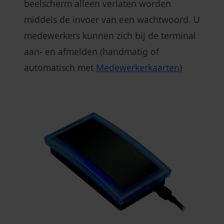
beelscherm alleen verlaten worden
middels de invoer van een wachtwoord. U
medewerkers kunnen zich bij de terminal
aan- en afmelden (handmatig of
automatisch met
Medewerkerkaarten
)