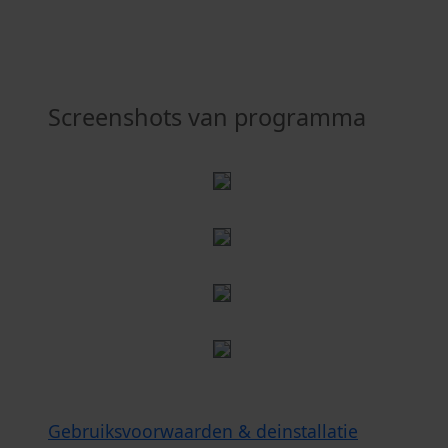
Screenshots van programma
Gebruiksvoorwaarden & deinstallatie