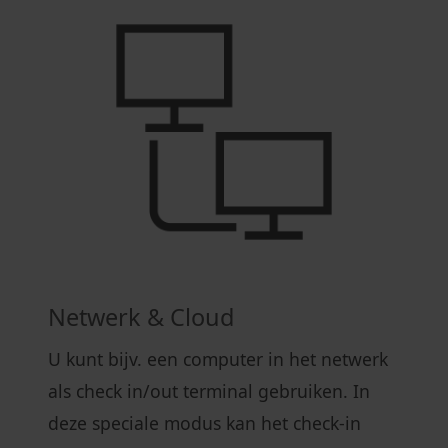
Netwerk & Cloud
U kunt bijv. een computer in het netwerk
als check in/out terminal gebruiken. In
deze speciale modus kan het check-in