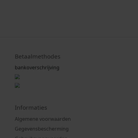
Betaalmethodes
bankoverschrijving
Informaties
Algemene voorwaarden
Gegevensbescherming