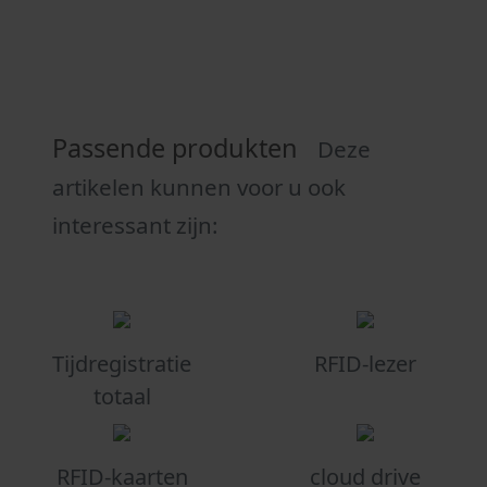
Passende produkten
Deze
artikelen kunnen voor u ook
interessant zijn:
Tijdregistratie
RFID-lezer
totaal
RFID-kaarten
cloud drive