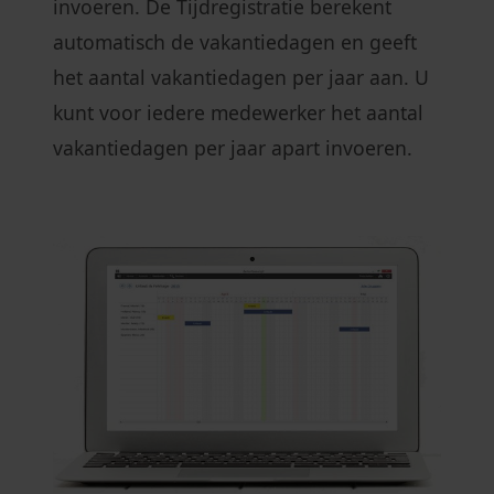
invoeren. De Tijdregistratie berekent
automatisch de vakantiedagen en geeft
het aantal vakantiedagen per jaar aan. U
kunt voor iedere medewerker het aantal
vakantiedagen per jaar apart invoeren.