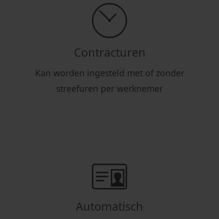
Contracturen
Kan worden ingesteld met of zonder
streefuren per werknemer
Automatisch